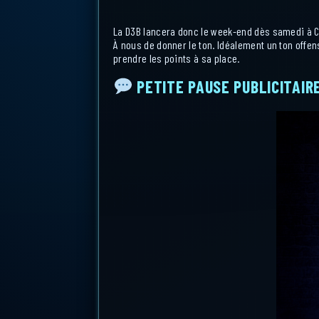
La D3B lancera donc le week-end dès samedi à C
À nous de donner le ton. Idéalement un ton offen
prendre les points à sa place.
PETITE PAUSE PUBLICITAIR