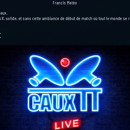
Francis Matéo
aux.
sif, solide, et sans cette ambiance de début de match où tout le monde se 
E