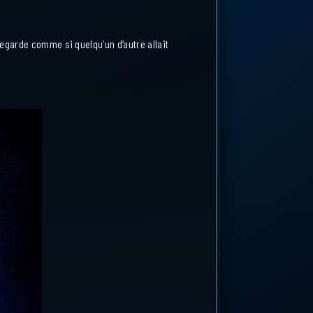
regarde comme si quelqu’un d’autre allait