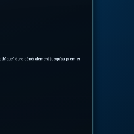
athique” dure généralement jusqu’au premier