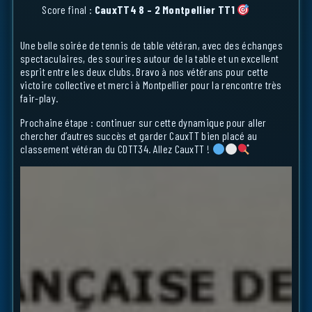
Score final :
CauxTT4 8 – 2 Montpellier TT1
Une belle soirée de tennis de table vétéran, avec des échanges
spectaculaires, des sourires autour de la table et un excellent
esprit entre les deux clubs. Bravo à nos vétérans pour cette
victoire collective et merci à Montpellier pour la rencontre très
fair-play.
Prochaine étape : continuer sur cette dynamique pour aller
chercher d’autres succès et garder CauxTT bien placé au
classement vétéran du CDTT34. Allez CauxTT !