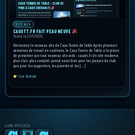
SITE WEB
CAUXTT.FR FAIT PEAU NEUVE
Publié le 23/11/2025
Découvrez le nouveau site de Caux Tennis de Table Après plusieurs
semaines de travail en coulisses, le Caux Tennis de Table a le plaisir
de présenter son tout nouveau site web : cauxtt.fr.Un site moderne,
plus clair, plus complet, pensé aussi bien pour les joueurs du club
que pour les supporters, les parents et les […]
Lire l’article
LIENS OFFICIELS