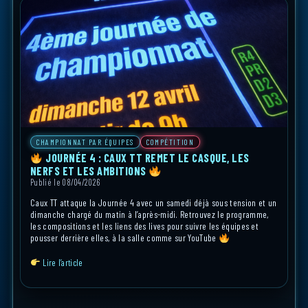
CHAMPIONNAT PAR ÉQUIPES
COMPÉTITION
JOURNÉE 4 : CAUX TT REMET LE CASQUE, LES
NERFS ET LES AMBITIONS
Publié le 08/04/2026
Caux TT attaque la Journée 4 avec un samedi déjà sous tension et un
dimanche chargé du matin à l’après-midi. Retrouvez le programme,
les compositions et les liens des lives pour suivre les équipes et
pousser derrière elles, à la salle comme sur YouTube
Lire l’article